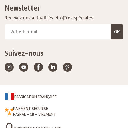
Newsletter
Recevez nos actualités et offres spéciales
OK
Suivez-nous
FABRICATION FRANÇAISE
PAIEMENT SÉCURISÉ
PAYPAL - CB - VIREMENT