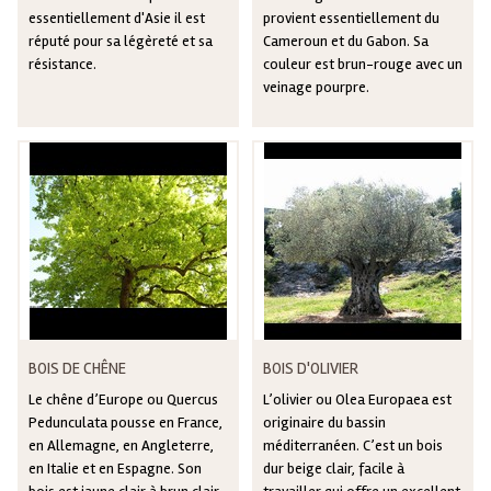
essentiellement d'Asie il est
provient essentiellement du
réputé pour sa légèreté et sa
Cameroun et du Gabon. Sa
résistance.
couleur est brun-rouge avec un
veinage pourpre.
BOIS DE CHÊNE
BOIS D'OLIVIER
Le chêne d’Europe ou Quercus
L’olivier ou Olea Europaea est
Pedunculata pousse en France,
originaire du bassin
en Allemagne, en Angleterre,
méditerranéen. C’est un bois
en Italie et en Espagne. Son
dur beige clair, facile à