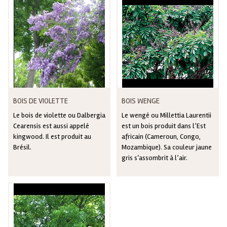
BOIS DE VIOLETTE
BOIS WENGE
Le bois de violette ou Dalbergia
Le wengé ou Millettia Laurentii
Cearensis est aussi appelé
est un bois produit dans l’Est
kingwood. Il est produit au
africain (Cameroun, Congo,
Brésil.
Mozambique). Sa couleur jaune
gris s‘assombrit à l’air.