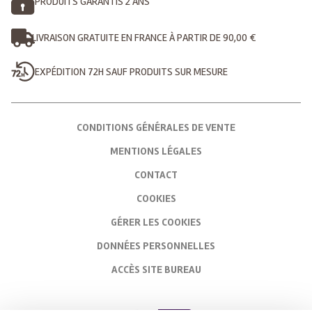
PRODUITS GARANTIS 2 ANS
LIVRAISON GRATUITE EN FRANCE À PARTIR DE 90,00 €
EXPÉDITION 72H SAUF PRODUITS SUR MESURE
CONDITIONS GÉNÉRALES DE VENTE
MENTIONS LÉGALES
CONTACT
COOKIES
GÉRER LES COOKIES
DONNÉES PERSONNELLES
ACCÈS SITE BUREAU