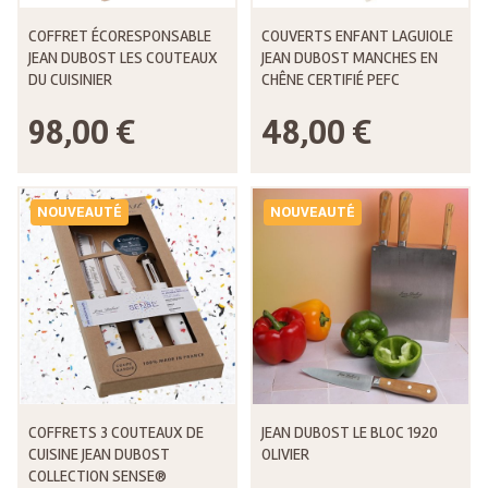
COFFRET ÉCORESPONSABLE
COUVERTS ENFANT LAGUIOLE
JEAN DUBOST LES COUTEAUX
JEAN DUBOST MANCHES EN
DU CUISINIER
CHÊNE CERTIFIÉ PEFC
98,00 €
48,00 €
NOUVEAUTÉ
NOUVEAUTÉ
COFFRETS 3 COUTEAUX DE
JEAN DUBOST LE BLOC 1920
CUISINE JEAN DUBOST
OLIVIER
COLLECTION SENSE®