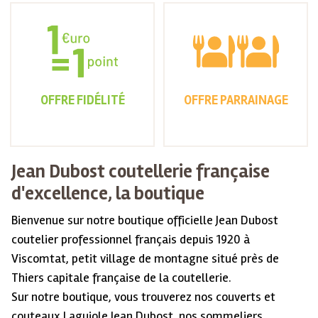
OFFRE FIDÉLITÉ
OFFRE PARRAINAGE
Jean Dubost coutellerie française
d'excellence, la boutique
Bienvenue sur notre boutique officielle Jean Dubost
coutelier professionnel français depuis 1920 à
Viscomtat, petit village de montagne situé près de
Thiers capitale française de la coutellerie.
Sur notre boutique, vous trouverez nos couverts et
couteaux Laguiole Jean Dubost, nos sommeliers