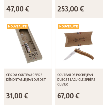
47,00 €
253,00 €
NOUVEAUTÉ
NOUVEAUTÉ
CIRCO® COUTEAU OFFICE
COUTEAU DE POCHE JEAN
DÉMONTABLE JEAN DUBOST
DUBOST LAGUIOLE SPHÈRE
OLIVIER
31,00 €
67,00 €