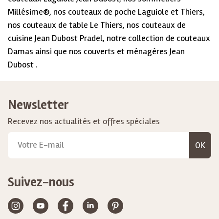
Millésime®, nos couteaux de poche Laguiole et Thiers,
nos couteaux de table Le Thiers, nos couteaux de
cuisine Jean Dubost Pradel, notre collection de couteaux
Damas ainsi que nos couverts et ménagères Jean
Dubost .
Newsletter
Recevez nos actualités et offres spéciales
OK
Suivez-nous