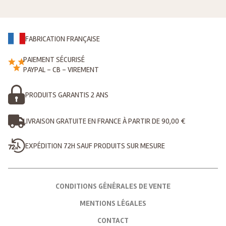
FABRICATION FRANÇAISE
PAIEMENT SÉCURISÉ
PAYPAL - CB - VIREMENT
PRODUITS GARANTIS 2 ANS
LIVRAISON GRATUITE EN FRANCE À PARTIR DE 90,00 €
EXPÉDITION 72H SAUF PRODUITS SUR MESURE
CONDITIONS GÉNÉRALES DE VENTE
MENTIONS LÉGALES
CONTACT