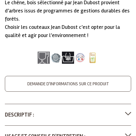
Le chêne, bois sélectionné par Jean Dubost provient
d’arbres issus de programmes de gestions durables des
forêts.
Choisir les couteaux Jean Dubost c’est opter pour la
qualité et agir pour l’environnement !
DEMANDE D'INFORMATIONS SUR CE PRODUIT
DESCRIPTIF :