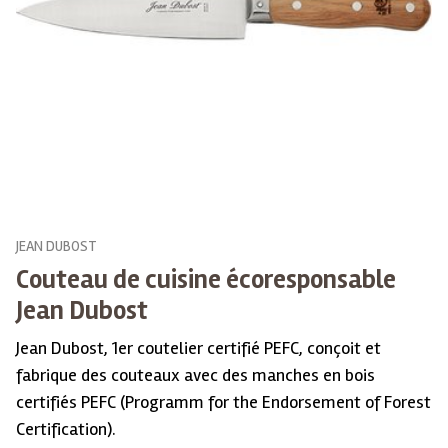
JEAN DUBOST
Couteau de cuisine écoresponsable
Jean Dubost
Jean Dubost, 1er coutelier certifié PEFC, conçoit et
fabrique des couteaux avec des manches en bois
certifiés PEFC (Programm for the Endorsement of Forest
Certification).