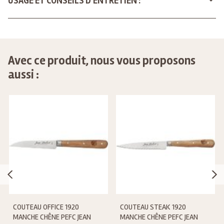
USAGE ET CONSEILS D'ENTRETIEN :
Avec ce produit, nous vous proposons
aussi :
COUTEAU OFFICE 1920
COUTEAU STEAK 1920
MANCHE CHÊNE PEFC JEAN
MANCHE CHÊNE PEFC JEAN