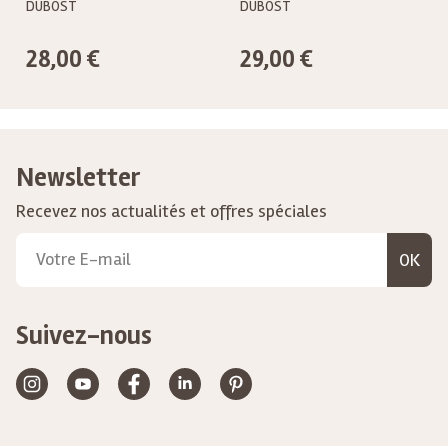
DUBOST
DUBOST
28,00 €
29,00 €
Newsletter
Recevez nos actualités et offres spéciales
OK
Suivez-nous