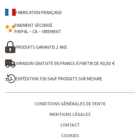
FABRICATION FRANÇAISE
PAIEMENT SÉCURISÉ
PAYPAL - CB - VIREMENT
PRODUITS GARANTIS 2 ANS
LIVRAISON GRATUITE EN FRANCE À PARTIR DE 90,00 €
EXPÉDITION 72H SAUF PRODUITS SUR MESURE
CONDITIONS GÉNÉRALES DE VENTE
MENTIONS LÉGALES
CONTACT
COOKIES