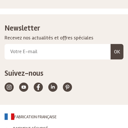
Newsletter
Recevez nos actualités et offres spéciales
OK
Suivez-nous
FABRICATION FRANÇAISE