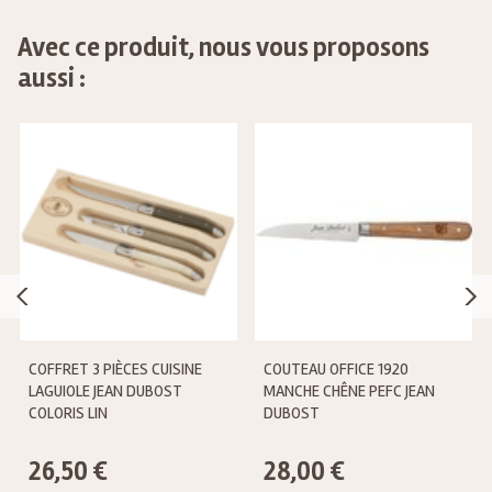
Avec ce produit, nous vous proposons
aussi :
COFFRET 3 PIÈCES CUISINE
COUTEAU OFFICE 1920
LAGUIOLE JEAN DUBOST
MANCHE CHÊNE PEFC JEAN
COLORIS LIN
DUBOST
26,50 €
28,00 €