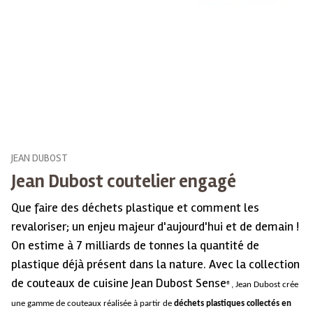
JEAN DUBOST
Jean Dubost coutelier engagé
Que faire des déchets plastique et comment les
revaloriser; un enjeu majeur d'aujourd'hui et de demain !
On estime à 7 milliards de tonnes la quantité de
plastique déjà présent dans la nature. Avec la collection
de couteaux de cuisine Jean Dubost Sense
®, Jean Dubost crée
une gamme de couteaux réalisée à partir de
déchets plastiques collectés en