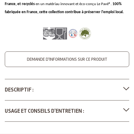
France, et recyclés
en un matériau innovant et éco-conçu Le Pavé
®.
100%
fabriquée en France, cette collection contribue à préserver l'emploi local.
DEMANDE D'INFORMATIONS SUR CE PRODUIT
DESCRIPTIF :
USAGE ET CONSEILS D'ENTRETIEN :