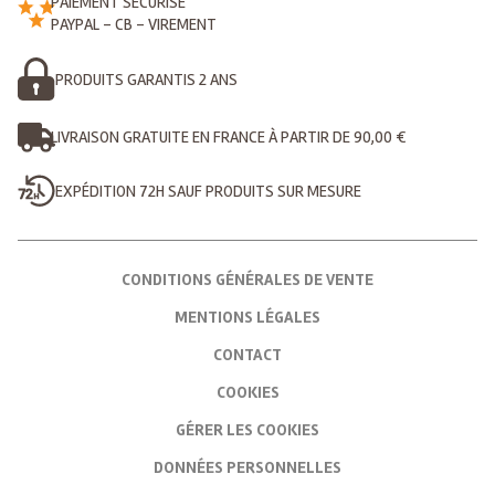
PAIEMENT SÉCURISÉ
PAYPAL - CB - VIREMENT
PRODUITS GARANTIS 2 ANS
LIVRAISON GRATUITE EN FRANCE À PARTIR DE 90,00 €
EXPÉDITION 72H SAUF PRODUITS SUR MESURE
CONDITIONS GÉNÉRALES DE VENTE
MENTIONS LÉGALES
CONTACT
COOKIES
GÉRER LES COOKIES
DONNÉES PERSONNELLES