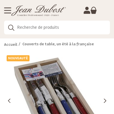
Gestion de vos préférences sur les cookies
Couverts de table, un été à la française
Accueil
NOUVEAUTÉ