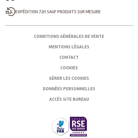
EXPÉDITION 72H SAUF PRODUITS SUR MESURE
CONDITIONS GÉNÉRALES DE VENTE
MENTIONS LÉGALES
CONTACT
COOKIES
GÉRER LES COOKIES
DONNÉES PERSONNELLES
ACCÈS SITE BUREAU