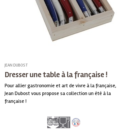
JEAN DUBOST
Dresser une table à la française !
Pour allier gastronomie et art de vivre à la française,
Jean Dubost vous propose sa collection un été à la
française !