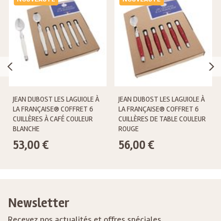
JEAN DUBOST LES LAGUIOLE À
JEAN DUBOST LES LAGUIOLE À
LA FRANÇAISE® COFFRET 6
LA FRANÇAISE® COFFRET 6
CUILLÈRES À CAFÉ COULEUR
CUILLÈRES DE TABLE COULEUR
BLANCHE
ROUGE
53,00 €
56,00 €
Newsletter
Recevez nos actualités et offres spéciales