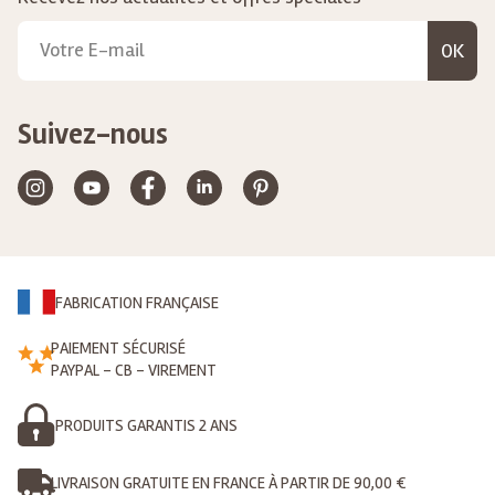
OK
Suivez-nous
FABRICATION FRANÇAISE
PAIEMENT SÉCURISÉ
PAYPAL - CB - VIREMENT
PRODUITS GARANTIS 2 ANS
LIVRAISON GRATUITE EN FRANCE À PARTIR DE 90,00 €