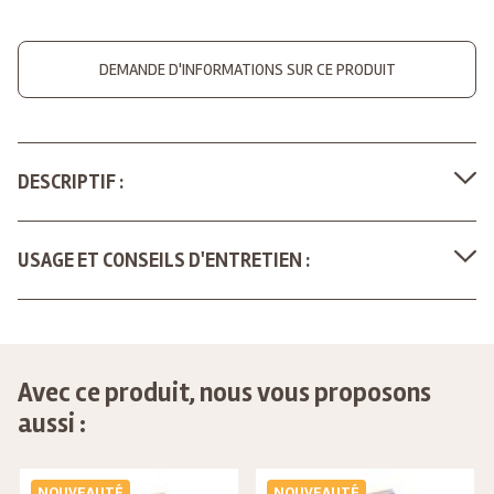
DEMANDE D'INFORMATIONS SUR CE PRODUIT
DESCRIPTIF :
USAGE ET CONSEILS D'ENTRETIEN :
Avec ce produit, nous vous proposons
aussi :
NOUVEAUTÉ
NOUVEAUTÉ