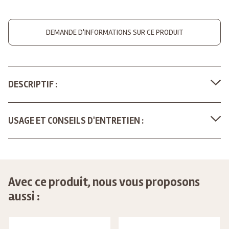
DEMANDE D'INFORMATIONS SUR CE PRODUIT
DESCRIPTIF :
USAGE ET CONSEILS D'ENTRETIEN :
Avec ce produit, nous vous proposons
aussi :