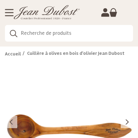
Gestion de vos préférences sur les cookies
Cuillère à olives en bois d'olivier Jean Dubost
Accueil