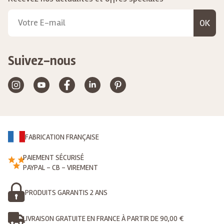
OK
Suivez-nous
FABRICATION FRANÇAISE
PAIEMENT SÉCURISÉ
PAYPAL - CB - VIREMENT
PRODUITS GARANTIS 2 ANS
LIVRAISON GRATUITE EN FRANCE À PARTIR DE 90,00 €