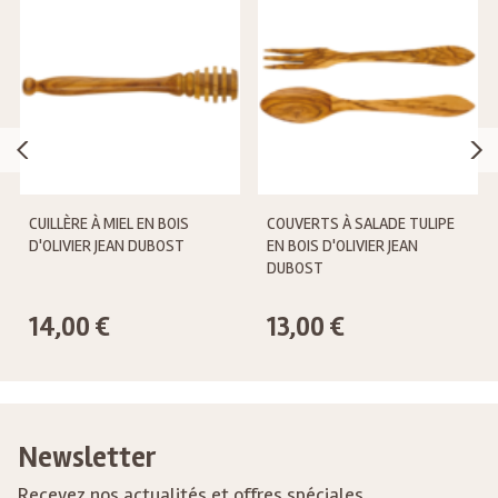
CUILLÈRE À MIEL EN BOIS
COUVERTS À SALADE TULIPE
D'OLIVIER JEAN DUBOST
EN BOIS D'OLIVIER JEAN
DUBOST
14,00 €
13,00 €
Newsletter
Recevez nos actualités et offres spéciales