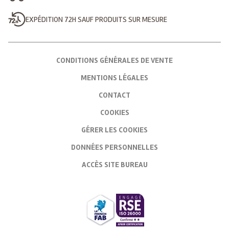
EXPÉDITION 72H SAUF PRODUITS SUR MESURE
CONDITIONS GÉNÉRALES DE VENTE
MENTIONS LÉGALES
CONTACT
COOKIES
GÉRER LES COOKIES
DONNÉES PERSONNELLES
ACCÈS SITE BUREAU