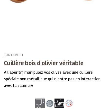
JEAN DUBOST
Cuillère bois d'olivier véritable
A l'apéritif, manipulez vos olives avec une cuillère
spéciale non métallique qui n'entre pas en interaction
avec la saumure