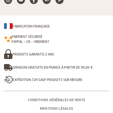
FABRICATION FRANÇAISE
PAIEMENT SÉCURISÉ
PAYPAL - CB - VIREMENT
PRODUITS GARANTIS 2 ANS
LIVRAISON GRATUITE EN FRANCE À PARTIR DE 90,00 €
EXPÉDITION 72H SAUF PRODUITS SUR MESURE
CONDITIONS GÉNÉRALES DE VENTE
MENTIONS LÉGALES