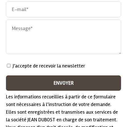
J’accepte de recevoir la newsletter
Les informations recueillies à partir de ce formulaire
sont nécessaires à l'instruction de votre demande.
Elles sont enregistrées et transmises aux services de
la société JEAN DUBOST en charge de son traitement.