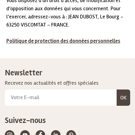
Vous disposez d'un droit d'accès, de modification et
d’opposition aux données qui vous concernent. Pour
l'exercer, adressez-vous à : JEAN DUBOST, Le Bourg -
63250 VISCOMTAT - FRANCE.
Politique de protection des données personnelles
Newsletter
Recevez nos actualités et offres spéciales
OK
Suivez-nous