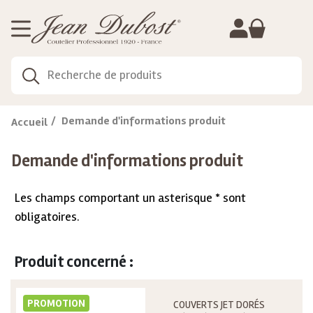
Gestion de vos préférences sur les cookies
Demande d'informations produit
Accueil
Demande d'informations produit
Les champs comportant un asterisque * sont
obligatoires.
Produit concerné :
PROMOTION
COUVERTS JET DORÉS