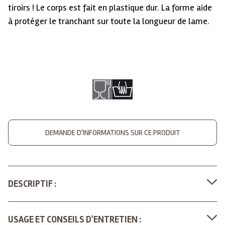
tiroirs ! Le corps est fait en plastique dur. La forme aide
à protéger le tranchant sur toute la longueur de lame.
DEMANDE D'INFORMATIONS SUR CE PRODUIT
DESCRIPTIF :
USAGE ET CONSEILS D'ENTRETIEN :