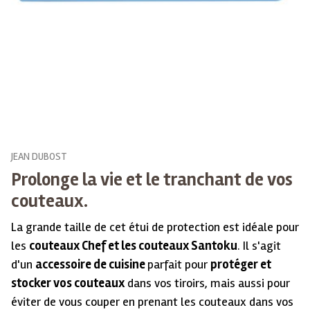
JEAN DUBOST
Prolonge la vie et le tranchant de vos
couteaux.
La grande taille de cet étui de protection est idéale pour
les
couteaux Chef et les couteaux Santoku
. Il s'agit
d'un
accessoire de cuisine
parfait pour
protéger et
stocker vos couteaux
dans vos tiroirs, mais aussi pour
éviter de vous couper en prenant les couteaux dans vos