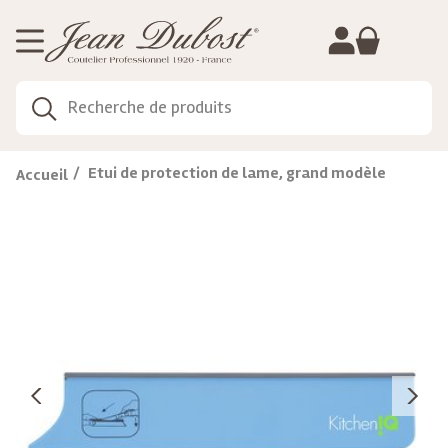
Gestion de vos préférences sur les cookies
Etui de protection de lame, grand modèle
Accueil