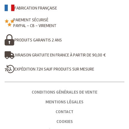
FABRICATION FRANÇAISE
PAIEMENT SÉCURISÉ
PAYPAL - CB - VIREMENT
PRODUITS GARANTIS 2 ANS
LIVRAISON GRATUITE EN FRANCE À PARTIR DE 90,00 €
EXPÉDITION 72H SAUF PRODUITS SUR MESURE
CONDITIONS GÉNÉRALES DE VENTE
MENTIONS LÉGALES
CONTACT
COOKIES