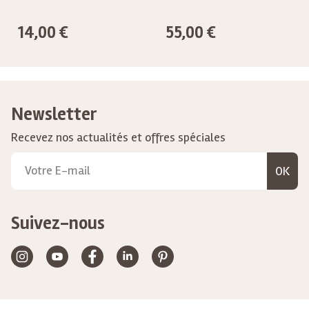
14,00 €
55,00 €
Newsletter
Recevez nos actualités et offres spéciales
OK
Suivez-nous