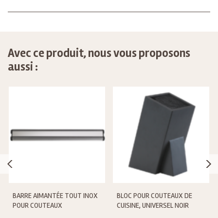
Avec ce produit, nous vous proposons
aussi :
BARRE AIMANTÉE TOUT INOX
BLOC POUR COUTEAUX DE
POUR COUTEAUX
CUISINE, UNIVERSEL NOIR