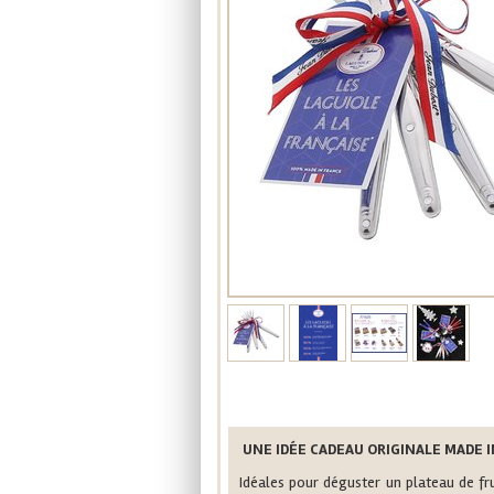
UNE IDÉE CADEAU ORIGINALE MADE I
Idéales pour déguster un plateau de fru