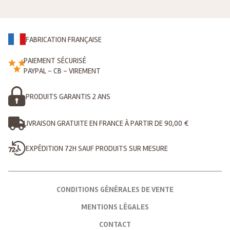
FABRICATION FRANÇAISE
PAIEMENT SÉCURISÉ
PAYPAL - CB - VIREMENT
PRODUITS GARANTIS 2 ANS
LIVRAISON GRATUITE EN FRANCE À PARTIR DE 90,00 €
EXPÉDITION 72H SAUF PRODUITS SUR MESURE
CONDITIONS GÉNÉRALES DE VENTE
MENTIONS LÉGALES
CONTACT