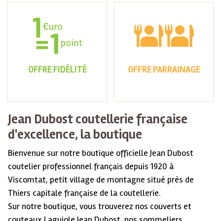
OFFRE FIDÉLITÉ
OFFRE PARRAINAGE
Jean Dubost coutellerie française
d'excellence, la boutique
Bienvenue sur notre boutique officielle Jean Dubost
coutelier professionnel français depuis 1920 à
Viscomtat, petit village de montagne situé près de
Thiers capitale française de la coutellerie.
Sur notre boutique, vous trouverez nos couverts et
couteaux Laguiole Jean Dubost, nos sommeliers