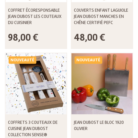
COFFRET ÉCORESPONSABLE
COUVERTS ENFANT LAGUIOLE
JEAN DUBOST LES COUTEAUX
JEAN DUBOST MANCHES EN
DU CUISINIER
CHÊNE CERTIFIÉ PEFC
98,00 €
48,00 €
NOUVEAUTÉ
NOUVEAUTÉ
COFFRETS 3 COUTEAUX DE
JEAN DUBOST LE BLOC 1920
CUISINE JEAN DUBOST
OLIVIER
COLLECTION SENSE®