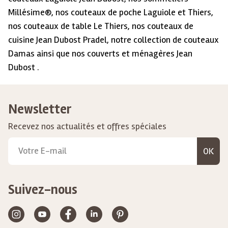
Millésime®, nos couteaux de poche Laguiole et Thiers,
nos couteaux de table Le Thiers, nos couteaux de
cuisine Jean Dubost Pradel, notre collection de couteaux
Damas ainsi que nos couverts et ménagères Jean
Dubost .
Newsletter
Recevez nos actualités et offres spéciales
OK
Suivez-nous