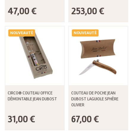
47,00 €
253,00 €
NOUVEAUTÉ
NOUVEAUTÉ
CIRCO® COUTEAU OFFICE
COUTEAU DE POCHE JEAN
DÉMONTABLE JEAN DUBOST
DUBOST LAGUIOLE SPHÈRE
OLIVIER
31,00 €
67,00 €