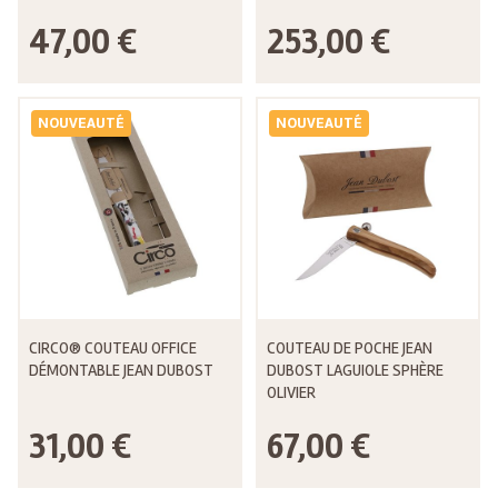
47,00 €
253,00 €
NOUVEAUTÉ
NOUVEAUTÉ
CIRCO® COUTEAU OFFICE
COUTEAU DE POCHE JEAN
DÉMONTABLE JEAN DUBOST
DUBOST LAGUIOLE SPHÈRE
OLIVIER
31,00 €
67,00 €