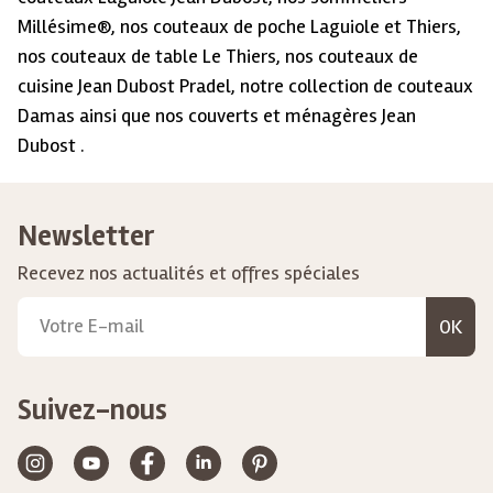
Millésime®, nos couteaux de poche Laguiole et Thiers,
nos couteaux de table Le Thiers, nos couteaux de
cuisine Jean Dubost Pradel, notre collection de couteaux
Damas ainsi que nos couverts et ménagères Jean
Dubost .
Newsletter
Recevez nos actualités et offres spéciales
OK
Suivez-nous