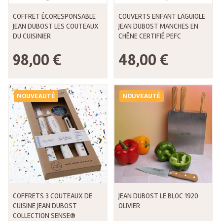
COFFRET ÉCORESPONSABLE
COUVERTS ENFANT LAGUIOLE
JEAN DUBOST LES COUTEAUX
JEAN DUBOST MANCHES EN
DU CUISINIER
CHÊNE CERTIFIÉ PEFC
98,00 €
48,00 €
NOUVEAUTÉ
NOUVEAUTÉ
COFFRETS 3 COUTEAUX DE
JEAN DUBOST LE BLOC 1920
CUISINE JEAN DUBOST
OLIVIER
COLLECTION SENSE®