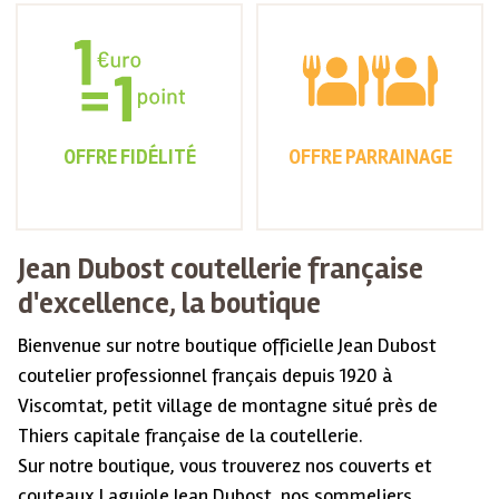
OFFRE FIDÉLITÉ
OFFRE PARRAINAGE
Jean Dubost coutellerie française
d'excellence, la boutique
Bienvenue sur notre boutique officielle Jean Dubost
coutelier professionnel français depuis 1920 à
Viscomtat, petit village de montagne situé près de
Thiers capitale française de la coutellerie.
Sur notre boutique, vous trouverez nos couverts et
couteaux Laguiole Jean Dubost, nos sommeliers