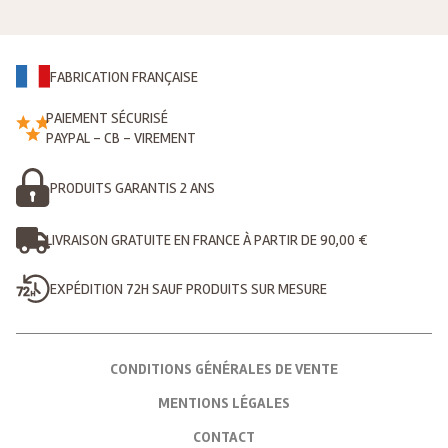
FABRICATION FRANÇAISE
PAIEMENT SÉCURISÉ
PAYPAL - CB - VIREMENT
PRODUITS GARANTIS 2 ANS
LIVRAISON GRATUITE EN FRANCE À PARTIR DE 90,00 €
EXPÉDITION 72H SAUF PRODUITS SUR MESURE
CONDITIONS GÉNÉRALES DE VENTE
MENTIONS LÉGALES
CONTACT