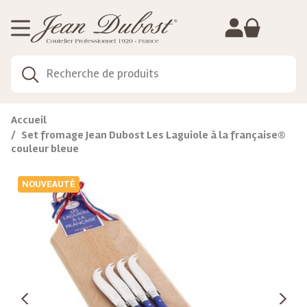
Gestion de vos préférences sur les cookies
Accueil
Set fromage Jean Dubost Les Laguiole à la française®
couleur bleue
NOUVEAUTÉ