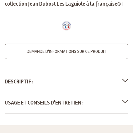
collection Jean Dubost Les Laguiole à la française®
!
DEMANDE D'INFORMATIONS SUR CE PRODUIT
DESCRIPTIF :
USAGE ET CONSEILS D'ENTRETIEN :