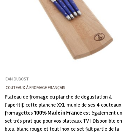
JEAN DUBOST
COUTEAUX À FROMAGE FRANÇAIS
Plateau de fromage ou planche de dégustation à
l'apéritif, cette planche XXL munie de ses 4 couteaux
fromagettes
100% Made in France
est également un
set très pratique pour vos plateaux TV ! Disponible en
bleu, blanc rouge et tout inox ce set fait partie de la