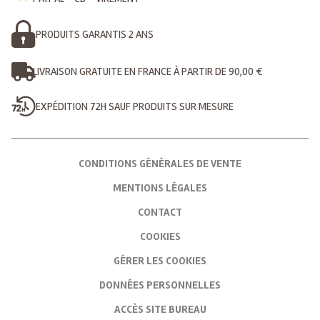
PRODUITS GARANTIS 2 ANS
LIVRAISON GRATUITE EN FRANCE À PARTIR DE 90,00 €
EXPÉDITION 72H SAUF PRODUITS SUR MESURE
CONDITIONS GÉNÉRALES DE VENTE
MENTIONS LÉGALES
CONTACT
COOKIES
GÉRER LES COOKIES
DONNÉES PERSONNELLES
ACCÈS SITE BUREAU