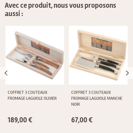
Avec ce produit, nous vous proposons
aussi :
COFFRET 3 COUTEAUX
COFFRET 3 COUTEAUX
FROMAGE LAGUIOLE OLIVIER
FROMAGE LAGUIOLE MANCHE
NOIR
189,00 €
67,00 €