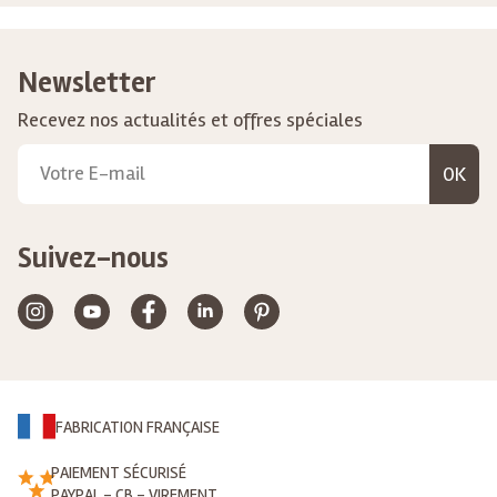
Newsletter
Recevez nos actualités et offres spéciales
OK
Suivez-nous
FABRICATION FRANÇAISE
PAIEMENT SÉCURISÉ
PAYPAL - CB - VIREMENT