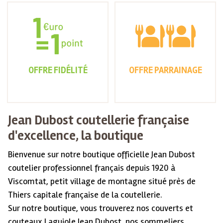
OFFRE FIDÉLITÉ
OFFRE PARRAINAGE
Jean Dubost coutellerie française
d'excellence, la boutique
Bienvenue sur notre boutique officielle Jean Dubost
coutelier professionnel français depuis 1920 à
Viscomtat, petit village de montagne situé près de
Thiers capitale française de la coutellerie.
Sur notre boutique, vous trouverez nos couverts et
couteaux Laguiole Jean Dubost, nos sommeliers