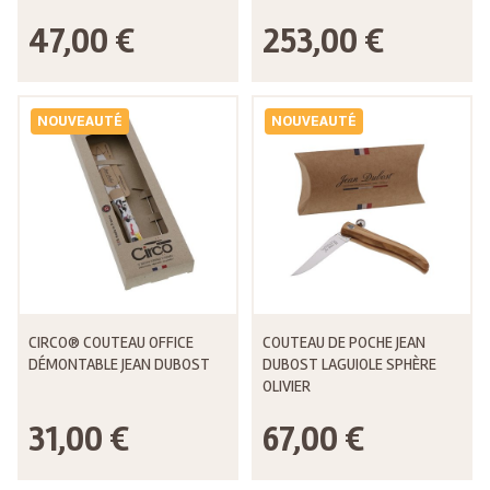
47,00 €
253,00 €
NOUVEAUTÉ
NOUVEAUTÉ
CIRCO® COUTEAU OFFICE
COUTEAU DE POCHE JEAN
DÉMONTABLE JEAN DUBOST
DUBOST LAGUIOLE SPHÈRE
OLIVIER
31,00 €
67,00 €