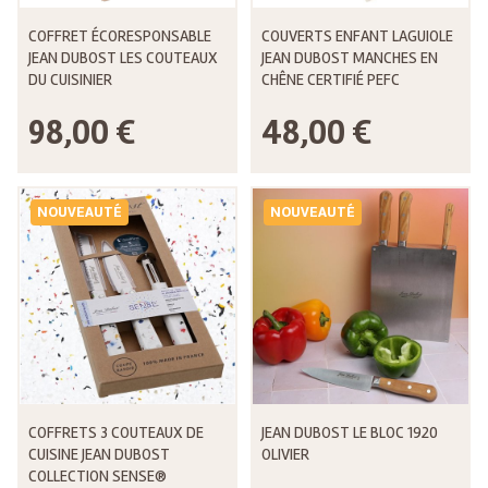
COFFRET ÉCORESPONSABLE
COUVERTS ENFANT LAGUIOLE
JEAN DUBOST LES COUTEAUX
JEAN DUBOST MANCHES EN
DU CUISINIER
CHÊNE CERTIFIÉ PEFC
98,00 €
48,00 €
NOUVEAUTÉ
NOUVEAUTÉ
COFFRETS 3 COUTEAUX DE
JEAN DUBOST LE BLOC 1920
CUISINE JEAN DUBOST
OLIVIER
COLLECTION SENSE®