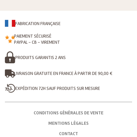
FABRICATION FRANÇAISE
PAIEMENT SÉCURISÉ
PAYPAL - CB - VIREMENT
PRODUITS GARANTIS 2 ANS
LIVRAISON GRATUITE EN FRANCE À PARTIR DE 90,00 €
EXPÉDITION 72H SAUF PRODUITS SUR MESURE
CONDITIONS GÉNÉRALES DE VENTE
MENTIONS LÉGALES
CONTACT