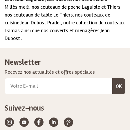
Millésime®, nos couteaux de poche Laguiole et Thiers,
nos couteaux de table Le Thiers, nos couteaux de
cuisine Jean Dubost Pradel, notre collection de couteaux
Damas ainsi que nos couverts et ménagères Jean
Dubost .
Newsletter
Recevez nos actualités et offres spéciales
OK
Suivez-nous