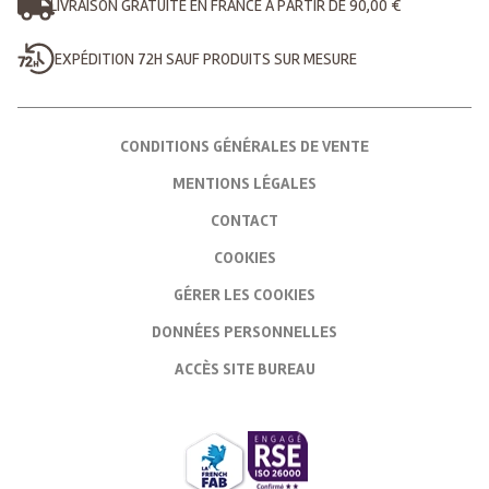
LIVRAISON GRATUITE EN FRANCE À PARTIR DE 90,00 €
EXPÉDITION 72H SAUF PRODUITS SUR MESURE
CONDITIONS GÉNÉRALES DE VENTE
MENTIONS LÉGALES
CONTACT
COOKIES
GÉRER LES COOKIES
DONNÉES PERSONNELLES
ACCÈS SITE BUREAU