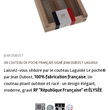
JEAN DUBOST
UN COUTEAU DE POCHE FRANÇAIS SIGNÉ JEAN DUBOST LAGUIOLE
Laissez-vous séduire par le couteau Laguiole Le poche®
par Jean Dubost,
100% fabrication française
. Un
couteau pliant outdoor et racé : un design élégant,
moderne, gravé
RF "République Française" et ÉLYSÉE
.