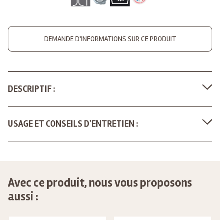
DEMANDE D'INFORMATIONS SUR CE PRODUIT
DESCRIPTIF :
USAGE ET CONSEILS D'ENTRETIEN :
Avec ce produit, nous vous proposons
aussi :