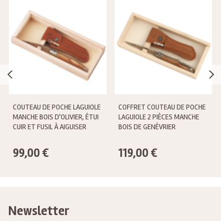
COUTEAU DE POCHE LAGUIOLE
COFFRET COUTEAU DE POCHE
MANCHE BOIS D'OLIVIER, ÉTUI
LAGUIOLE 2 PIÈCES MANCHE
CUIR ET FUSIL À AIGUISER
BOIS DE GENÉVRIER
99,00 €
119,00 €
Newsletter