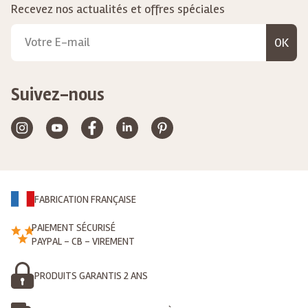
Recevez nos actualités et offres spéciales
OK
Suivez-nous
FABRICATION FRANÇAISE
PAIEMENT SÉCURISÉ
PAYPAL - CB - VIREMENT
PRODUITS GARANTIS 2 ANS