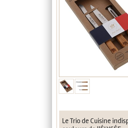
Le Trio de Cuisine indi