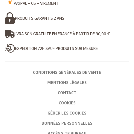
PAYPAL - CB - VIREMENT
PRODUITS GARANTIS 2 ANS
LIVRAISON GRATUITE EN FRANCE À PARTIR DE 90,00 €
EXPÉDITION 72H SAUF PRODUITS SUR MESURE
CONDITIONS GÉNÉRALES DE VENTE
MENTIONS LÉGALES
CONTACT
COOKIES
GÉRER LES COOKIES
DONNÉES PERSONNELLES
ACCÈS SITE BUREAU