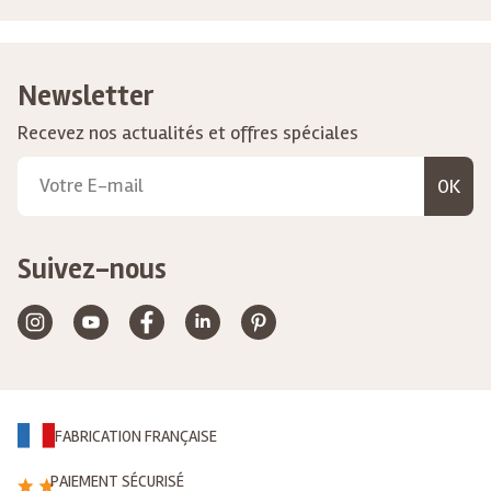
Newsletter
Recevez nos actualités et offres spéciales
OK
Suivez-nous
FABRICATION FRANÇAISE
PAIEMENT SÉCURISÉ