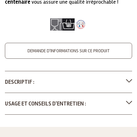
centenaire
vous assure une qualité irréprochable !
DEMANDE D'INFORMATIONS SUR CE PRODUIT
DESCRIPTIF :
USAGE ET CONSEILS D'ENTRETIEN :