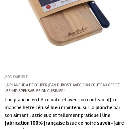
JEAN DUBOST
LA PLANCHE À DÉCOUPER JEAN DUBOST AVEC SON COUTEAU OFFICE :
LES INDISPENSABLES DU CUISINIER !
Une planche en hêtre naturel avec son couteau office
manche hêtre cérusé bleu maintenu sur la planche par
son aimant : asticieux et tellement pratique ! Une
fabrication 100% française
issue de notre
savoir-faire