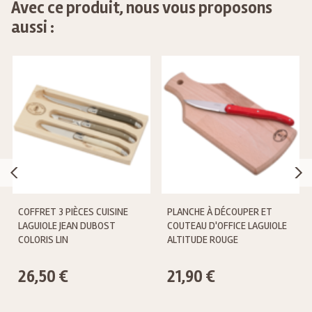
Avec ce produit, nous vous proposons
aussi :
COFFRET 3 PIÈCES CUISINE
PLANCHE À DÉCOUPER ET
LAGUIOLE JEAN DUBOST
COUTEAU D'OFFICE LAGUIOLE
COLORIS LIN
ALTITUDE ROUGE
26,50 €
21,90 €