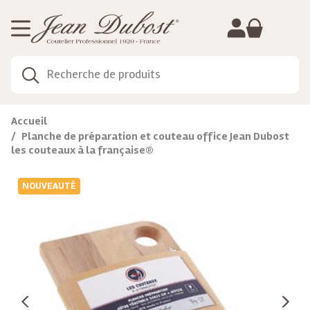
Gestion de vos préférences sur les cookies
Accueil
Planche de préparation et couteau office Jean Dubost
les couteaux à la française®
NOUVEAUTÉ