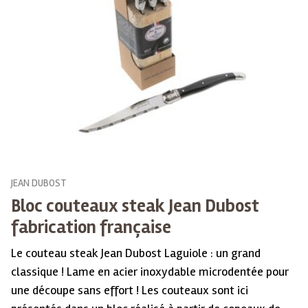
JEAN DUBOST
Bloc couteaux steak Jean Dubost
fabrication française
Le couteau steak Jean Dubost Laguiole : un grand
classique ! Lame en acier inoxydable microdentée pour
une découpe sans effort ! Les couteaux sont ici