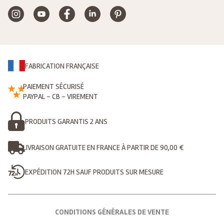
FABRICATION FRANÇAISE
PAIEMENT SÉCURISÉ
PAYPAL - CB - VIREMENT
PRODUITS GARANTIS 2 ANS
LIVRAISON GRATUITE EN FRANCE À PARTIR DE 90,00 €
EXPÉDITION 72H SAUF PRODUITS SUR MESURE
CONDITIONS GÉNÉRALES DE VENTE