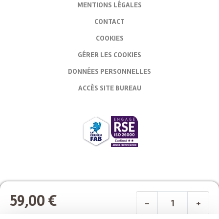
MENTIONS LÉGALES
CONTACT
COOKIES
GÉRER LES COOKIES
DONNÉES PERSONNELLES
ACCÈS SITE BUREAU
59,00 €
-
+