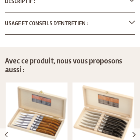
DESCRIPTIF :
USAGE ET CONSEILS D'ENTRETIEN :
Avec ce produit, nous vous proposons
aussi :