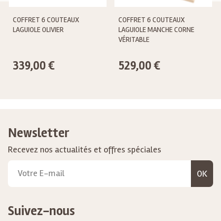
COFFRET 6 COUTEAUX
COFFRET 6 COUTEAUX
LAGUIOLE OLIVIER
LAGUIOLE MANCHE CORNE
VÉRITABLE
339,00 €
529,00 €
Newsletter
Recevez nos actualités et offres spéciales
OK
Suivez-nous