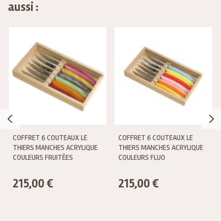
aussi :
COFFRET 6 COUTEAUX LE
COFFRET 6 COUTEAUX LE
THIERS MANCHES ACRYLIQUE
THIERS MANCHES ACRYLIQUE
COULEURS FRUITÉES
COULEURS FLUO
215,00 €
215,00 €