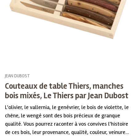
JEAN DUBOST
Couteaux de table Thiers, manches
bois mixés, Le Thiers par Jean Dubost
L'olivier, le vallernia, le genévrier, le bois de violette, le
chêne, le wengé sont des bois précieux de granque
qualité. Vous pourrez raconter à vos convives l'histoire
de ces bois, leur provenance, qualité, couleur, veinure...