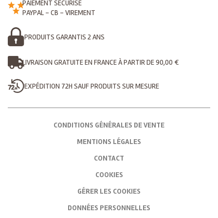
PAIEMENT SÉCURISÉ
PAYPAL - CB - VIREMENT
PRODUITS GARANTIS 2 ANS
LIVRAISON GRATUITE EN FRANCE À PARTIR DE 90,00 €
EXPÉDITION 72H SAUF PRODUITS SUR MESURE
CONDITIONS GÉNÉRALES DE VENTE
MENTIONS LÉGALES
CONTACT
COOKIES
GÉRER LES COOKIES
DONNÉES PERSONNELLES