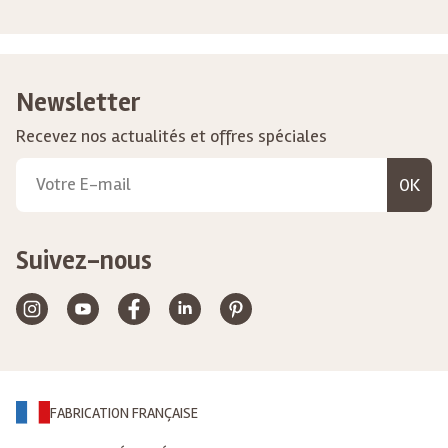
Newsletter
Recevez nos actualités et offres spéciales
OK
Suivez-nous
FABRICATION FRANÇAISE