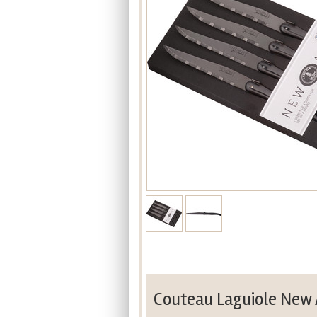
Couteau Laguiole New 