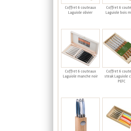
Coffret 6 couteaux
Coffret 6 cout
Laguiole olivier
Laguiole bois m
Coffret 6 couteaux
Coffret 6 cout
Laguiole manche noir
steak Laguiole 
PEFC